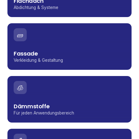
Flachdach
Abdichtung & Systeme
🧱
Fassade
Verkleidung & Gestaltung
🧊
Dämmstoffe
Für jeden Anwendungsbereich