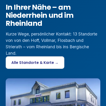
In Ihrer Nähe – am
Niederrhein und im
Rheinland
Kurze Wege, persönlicher Kontakt: 13 Standorte
von von den Hoff, Vollmar, Flosbach und
Strierath – vom Rheinland bis ins Bergische
Land.
Alle Standorte & Karte →