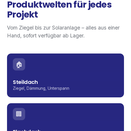
Produktwelten für jedes
Projekt
Vom Ziegel bis zur Solaranlage – alles aus einer
Hand, sofort verfügbar ab Lager.
🏠
Steildach
Ziegel, Dämmung, Unterspann
🏢