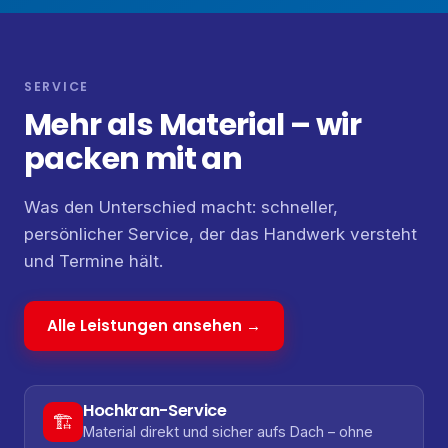
SERVICE
Mehr als Material – wir
packen mit an
Was den Unterschied macht: schneller,
persönlicher Service, der das Handwerk versteht
und Termine hält.
Alle Leistungen ansehen →
Hochkran-Service
🏗️
Material direkt und sicher aufs Dach – ohne