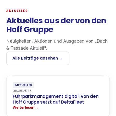
AKTUELLES
Aktuelles aus der von den
Hoff Gruppe
Neuigkeiten, Aktionen und Ausgaben von „Dach
& Fassade Aktuell".
Alle Beiträge ansehen →
AKTUELLES
08.06.2026
Fuhrparkmanagement digital: Von den
Hoff Gruppe setzt auf DeltaFleet
Weiterlesen →