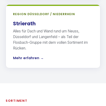
REGION DÜSSELDORF / NIEDERRHEIN
Strierath
Alles für Dach und Wand rund um Neuss,
Düsseldorf und Langenfeld – als Teil der
Flosbach-Gruppe mit dem vollen Sortiment im
Rücken.
Mehr erfahren →
SORTIMENT