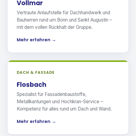
Vollmar
Vertraute Anlaufstelle für Dachhandwerk und
Bauherren rund um Bonn und Sankt Augustin –
mit dem vollen Rückhalt der Gruppe.
Mehr erfahren →
DACH & FASSADE
Flosbach
Spezialist für Fassadenbaustoffe,
Metallkantungen und Hochkran-Service –
Kompetenz für alles rund um Dach und Wand.
Mehr erfahren →