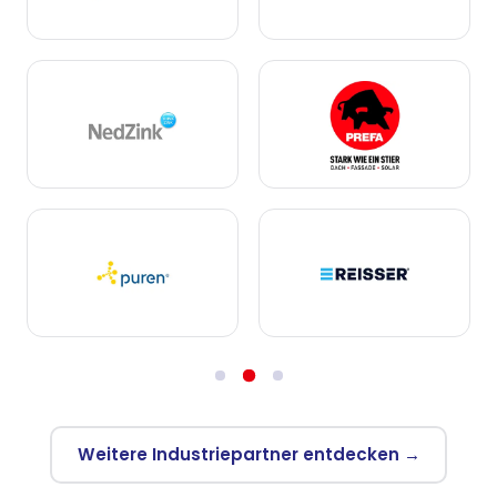
Weitere Industriepartner entdecken →