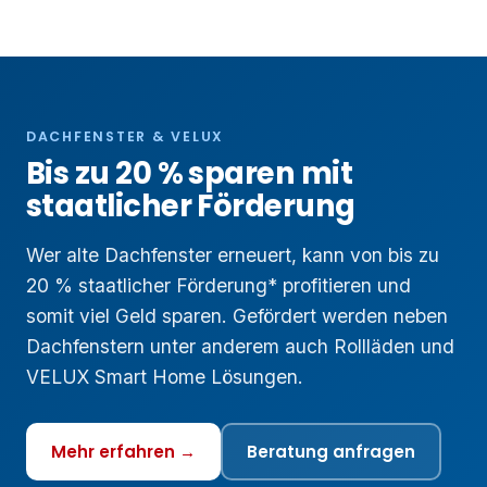
DACHFENSTER & VELUX
Bis zu 20 % sparen mit
staatlicher Förderung
Wer alte Dachfenster erneuert, kann von bis zu
20 % staatlicher Förderung* profitieren und
somit viel Geld sparen. Gefördert werden neben
Dachfenstern unter anderem auch Rollläden und
VELUX Smart Home Lösungen.
Mehr erfahren →
Beratung anfragen