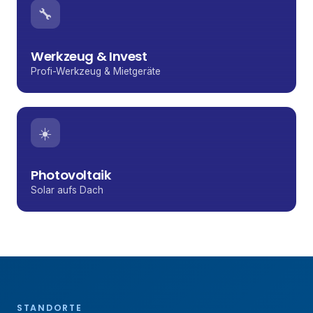
🔧
Werkzeug & Invest
Profi-Werkzeug & Mietgeräte
☀️
Photovoltaik
Solar aufs Dach
STANDORTE