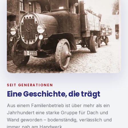
SEIT GENERATIONEN
Eine Geschichte, die trägt
Aus einem Familienbetrieb ist über mehr als ein
Jahrhundert eine starke Gruppe für Dach und
Wand geworden – bodenständig, verlässlich und
immer nah am Handwerk.