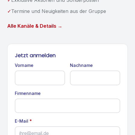
✓
Exklusive Aktionen und Sonderposten
✓
Termine und Neuigkeiten aus der Gruppe
Alle Kanäle & Details →
Jetzt anmelden
Vorname
Nachname
Firmenname
E-Mail
*