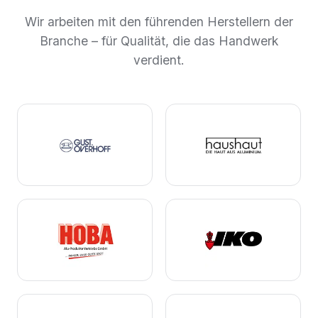
Wir arbeiten mit den führenden Herstellern der
Branche – für Qualität, die das Handwerk
verdient.