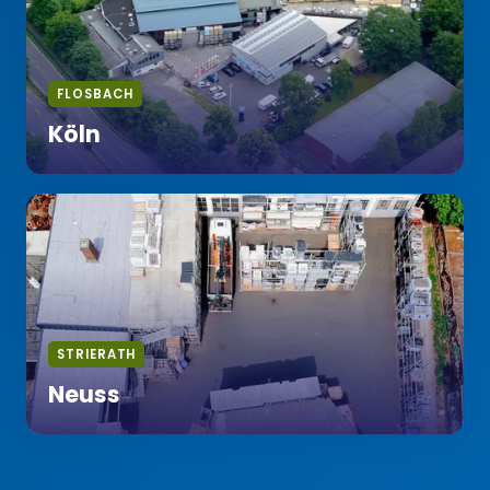
FLOSBACH
Köln
STRIERATH
Neuss