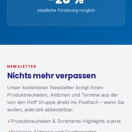
staatliche Förderung möglich
NEWSLETTER
Nichts mehr verpassen
Unser kostenloser Newsletter bringt Ihnen
Produktneuheiten, Aktionen und Termine aus der
von den Hoff Gruppe direkt ins Postfach – wann Sie
wollen, jederzeit abbestellbar.
✓
Produktneuheiten & Sortiments-Highlights zuerst