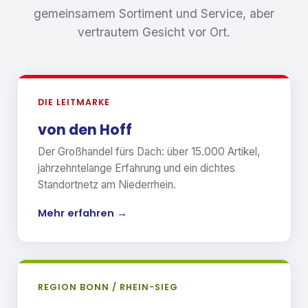
gemeinsamem Sortiment und Service, aber
vertrautem Gesicht vor Ort.
DIE LEITMARKE
von den Hoff
Der Großhandel fürs Dach: über 15.000 Artikel,
jahrzehntelange Erfahrung und ein dichtes
Standortnetz am Niederrhein.
Mehr erfahren →
REGION BONN / RHEIN-SIEG