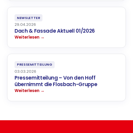
NEWSLETTER
29.04.2026
Dach & Fassade Aktuell 01/2026
Weiterlesen →
PRESSEMITTEILUNG
03.03.2026
Pressemitteilung – Von den Hoff
übernimmt die Flosbach-Gruppe
Weiterlesen →