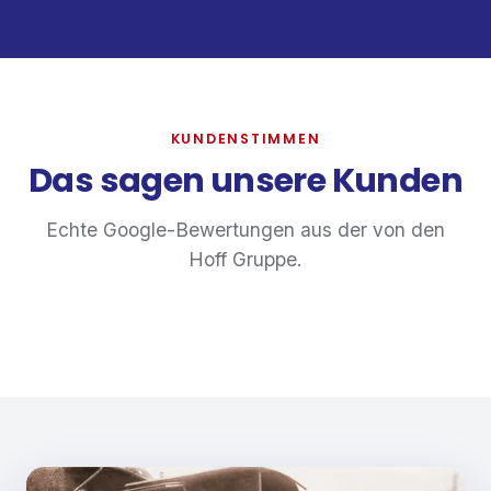
KUNDENSTIMMEN
Das sagen unsere Kunden
Echte Google-Bewertungen aus der von den
Hoff Gruppe.