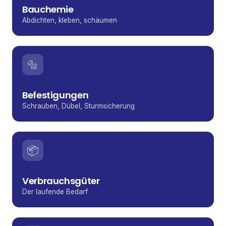
Bauchemie
Abdichten, kleben, schäumen
🔩
Befestigungen
Schrauben, Dübel, Sturmsicherung
📦
Verbrauchsgüter
Der laufende Bedarf