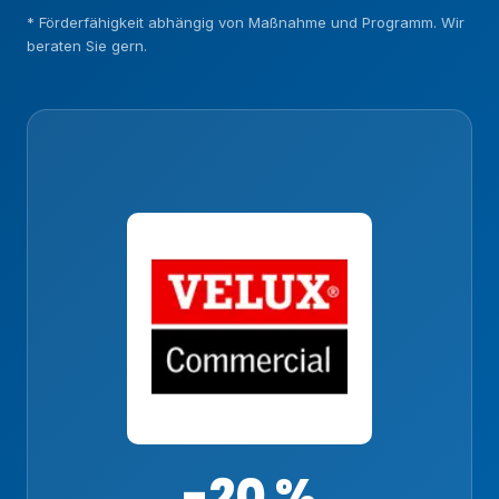
* Förderfähigkeit abhängig von Maßnahme und Programm. Wir
beraten Sie gern.
-20 %