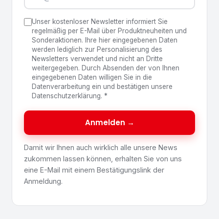
Unser kostenloser Newsletter informiert Sie
regelmäßig per E-Mail über Produktneuheiten und
Sonderaktionen. Ihre hier eingegebenen Daten
werden lediglich zur Personalisierung des
Newsletters verwendet und nicht an Dritte
weitergegeben. Durch Absenden der von Ihnen
eingegebenen Daten willigen Sie in die
Datenverarbeitung ein und bestätigen unsere
Datenschutzerklärung.
*
Anmelden →
Damit wir Ihnen auch wirklich alle unsere News
zukommen lassen können, erhalten Sie von uns
eine E-Mail mit einem Bestätigungslink der
Anmeldung.