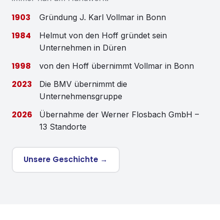
1903
Gründung J. Karl Vollmar in Bonn
1984
Helmut von den Hoff gründet sein
Unternehmen in Düren
1998
von den Hoff übernimmt Vollmar in Bonn
2023
Die BMV übernimmt die
Unternehmensgruppe
2026
Übernahme der Werner Flosbach GmbH –
13 Standorte
Unsere Geschichte →