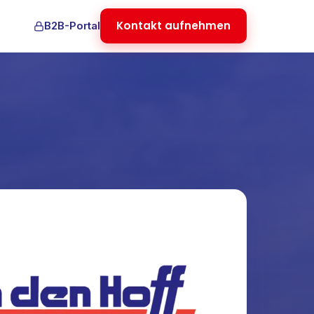
Kontakt aufnehmen
B2B-Portal