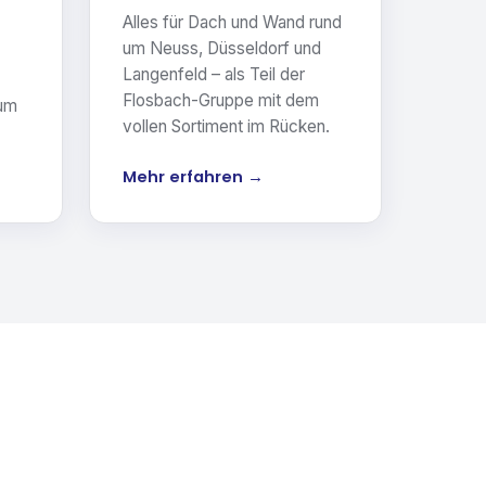
Alles für Dach und Wand rund
um Neuss, Düsseldorf und
Langenfeld – als Teil der
Flosbach-Gruppe mit dem
 um
vollen Sortiment im Rücken.
Mehr erfahren →