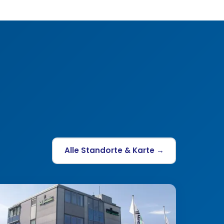
Alle Standorte & Karte →