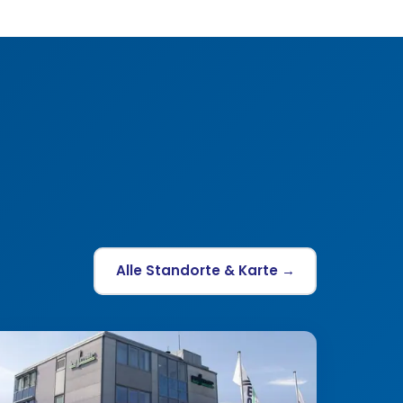
Alle Standorte & Karte →