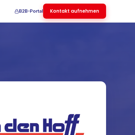
Kontakt aufnehmen
B2B-Portal