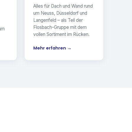
Alles für Dach und Wand rund
um Neuss, Düsseldorf und
Langenfeld – als Teil der
Flosbach-Gruppe mit dem
 um
vollen Sortiment im Rücken.
Mehr erfahren →